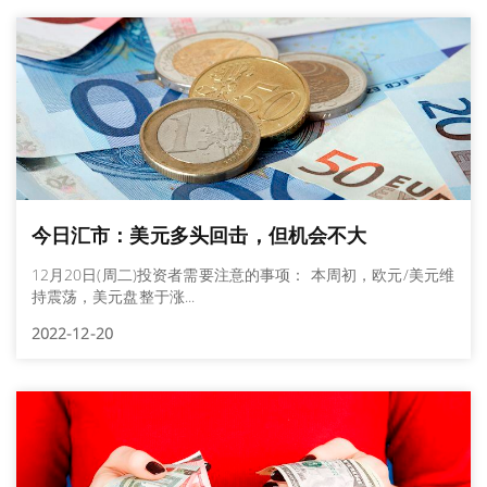
今日汇市：美元多头回击，但机会不大
12月20日(周二)投资者需要注意的事项： 本周初，欧元/美元维
持震荡，美元盘整于涨...
2022-12-20