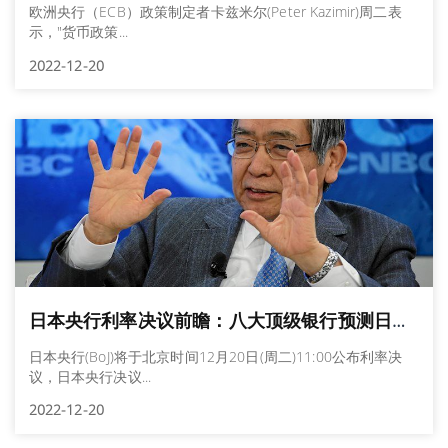
欧洲央行（ECB）政策制定者卡兹米尔(Peter Kazimir)周二表
示，"货币政策...
2022-12-20
日本央行利率决议前瞻：八大顶级银行预测日本央行利率决议，预期日本央行将再度维持鸽派
日本央行(BoJ)将于北京时间12月20日(周二)11:00公布利率决
议，日本央行决议...
2022-12-20