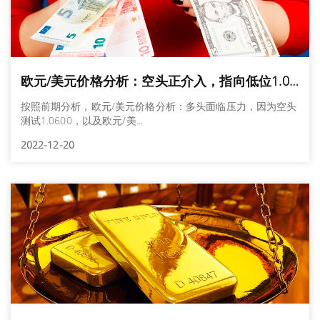
欧元/美元价格分析：空头正介入，指向低位1.0500水平
按照前期分析，欧元/美元价格分析：多头面临压力，因为空头
测试1.0600，以及欧元/美...
2022-12-20