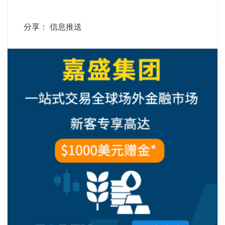
分享：
信息推送