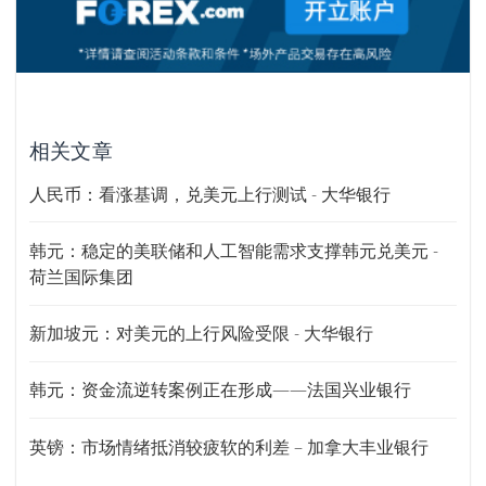
相关文章
人民币：看涨基调，兑美元上行测试 - 大华银行
韩元：稳定的美联储和人工智能需求支撑韩元兑美元 -
荷兰国际集团
新加坡元：对美元的上行风险受限 - 大华银行
韩元：资金流逆转案例正在形成——法国兴业银行
英镑：市场情绪抵消较疲软的利差 – 加拿大丰业银行