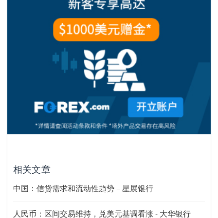
相关文章
中国：信贷需求和流动性趋势 – 星展银行
人民币：区间交易维持，兑美元基调看涨 - 大华银行