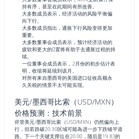
持有序，甚至在此期间有所改善。
大多数成员表示，经济活动的风险平衡偏
向下行。
大多数成员指出，通胀下行风险变得更加
重要。
大多数董事会成员表示，预计经济活动的
疲软和更大的𫔮置将有助于去通胀过程的持
续。
一位董事会成员表示，2月份的初步估计表
明，收缩将延续到该月。
对所有来自墨西哥的美国进口征收高额永
久关税的情景不太可能实现。
美元/墨西哥比索（USD/MXN）
价格预测：技术前景
侭管美元/墨西哥比索（USD/MXN）仍然偏向上
行，但若跌破20.30区域可能為进一步下跌铺平道
路。下一个关键支撑位在20.00，随后是19.83的