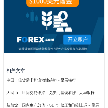
相关文章
中国：信贷需求和流动性趋势 – 星展银行
人民币：区间交易维持，兑美元基调看涨 - 大华银行
新加坡：国内生产总值（GDP）修正和预测上调 – 星展