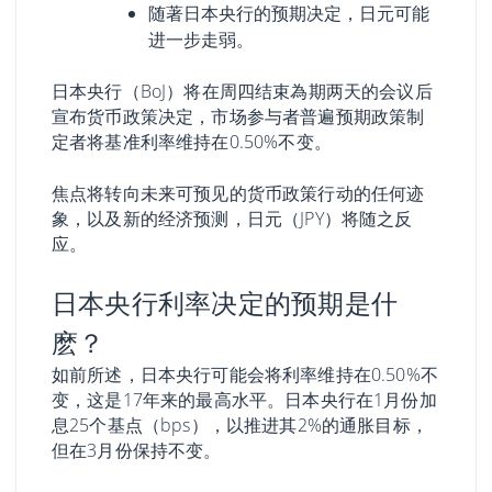
随著日本央行的预期决定，日元可能
进一步走弱。
日本央行（BoJ）将在周四结束為期两天的会议后
宣布货币政策决定，市场参与者普遍预期政策制
定者将基准利率维持在0.50%不变。
焦点将转向未来可预见的货币政策行动的任何迹
象，以及新的经济预测，日元（JPY）将随之反
应。
日本央行利率决定的预期是什
麽？
如前所述，日本央行可能会将利率维持在0.50%不
变，这是17年来的最高水平。日本央行在1月份加
息25个基点（bps），以推进其2%的通胀目标，
但在3月份保持不变。