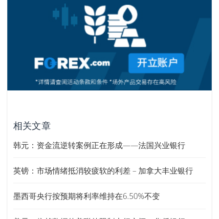
相关文章
韩元：资金流逆转案例正在形成——法国兴业银行
英镑：市场情绪抵消较疲软的利差 – 加拿大丰业银行
墨西哥央行按预期将利率维持在6.50%不变