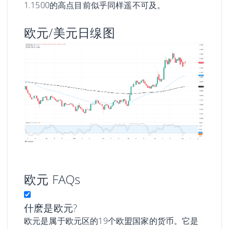
1.1500的高点目前似乎同样遥不可及。
欧元/美元日缐图
欧元 FAQs
什麽是欧元?
欧元是属于欧元区的19个欧盟国家的货币。它是