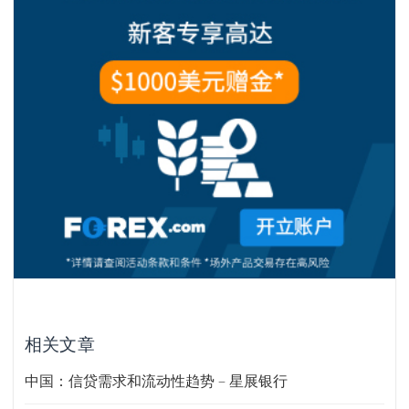
相关文章
中国：信贷需求和流动性趋势 – 星展银行