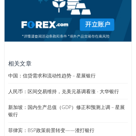
相关文章
中国：信贷需求和流动性趋势 – 星展银行
人民币：区间交易维持，兑美元基调看涨 - 大华银行
新加坡：国内生产总值（GDP）修正和预测上调 – 星展
银行
菲律宾：BSP政策前景转变——渣打银行