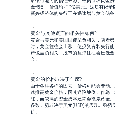
家偿付能力的信任来源。根据世界黄金协会
金储备，价值约700亿美元。这是有记录
新兴经济体的央行正在迅速增加黄金储备
黄金与其他资产的相关性如何?
黄金与美元和美国国债呈负相关，两者都
时，黄金往往会上涨，使投资者和央行能
产也呈负相关。股市的反弹往往会压低金
金。
黄金的价格取决于什麽?
由于各种各样的因素，价格可能会变动。
速推高黄金价格，因其避险地位。作為一
涨，而较高的资金成本通常会拖累黄金。尽管
多数走势取决于美元(USD)的表现。强
价。