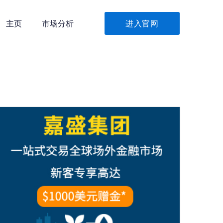
主页
市场分析
进入官网