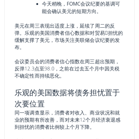
今天稍晚，FOMC会议纪要的基调可
能会确认美元的短期方向。
美元在周三表现出适度上涨，延续了周二的反
弹。乐观的美国消费者信心数据和对贸易𢧐担忧的
缓解支撑了美元，市场关注美联储会议纪要的发
布。
会议委员会的消费者信心指数在周三超出预期，
反弹12.3点至98.0，之前在过去五个月中因关税
不确定性而持续恶化。
乐观的美国数据将债务担忧置于
次要位置
同一项调查显示，消费者对收入、商业状况和就
业的预期有所改善，而对未来12个月经济衰退感
到担忧的消费者比例较上个月下降。