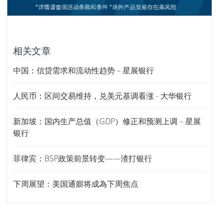
相关文章
中国：信贷需求和流动性趋势 – 星展银行
人民币：区间交易维持，兑美元基调看涨 - 大华银行
新加坡：国内生产总值（GDP）修正和预测上调 – 星展
银行
菲律宾：BSP政策前景转变——渣打银行
下周展望：美国通膨将成為下周焦点