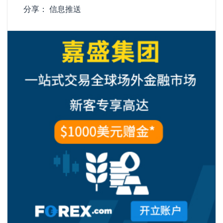
分享：
信息推送