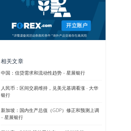
相关文章
中国：信贷需求和流动性趋势 – 星展银行
人民币：区间交易维持，兑美元基调看涨 - 大华
银行
新加坡：国内生产总值（GDP）修正和预测上调
– 星展银行