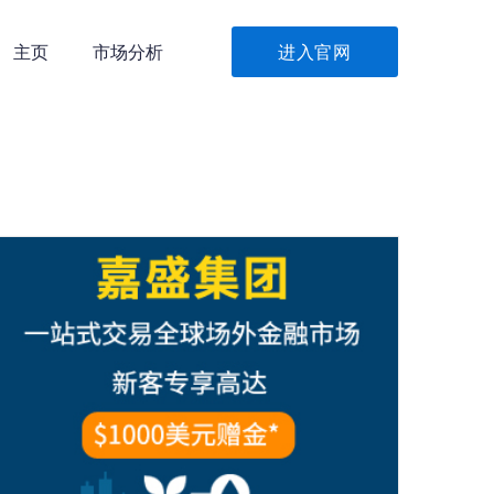
主页
市场分析
进入官网