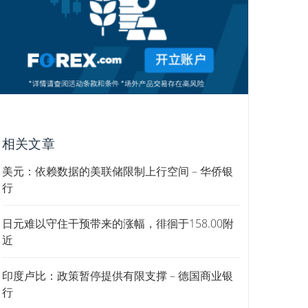
相关文章
美元：依赖数据的美联储限制上行空间 – 华侨银
行
日元难以守住干预带来的涨幅，徘徊于158.00附
近
印度卢比：政策暂停提供有限支撑 – 德国商业银
行