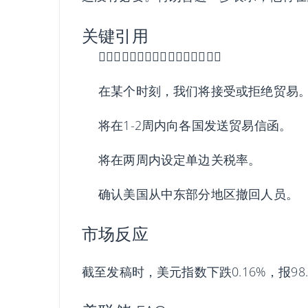
关键引用
𫖸意延长贸易最后期限，但不需要。
在某个时刻，我们将接受或拒绝贸易
将在1-2周内向各国发送贸易信函。
将在两周内设定单边关税率。
确认美国从中东部分地区撤回人员。
市场反应
截至发稿时，美元指数下跌0.16%，报98.