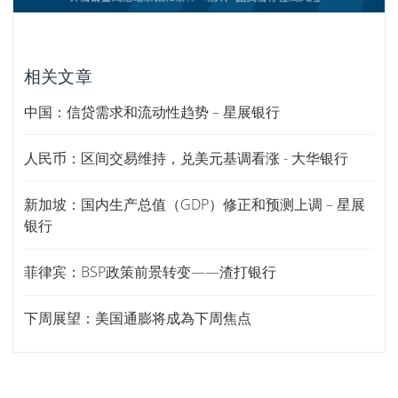
相关文章
中国：信贷需求和流动性趋势 – 星展银行
人民币：区间交易维持，兑美元基调看涨 - 大华银行
新加坡：国内生产总值（GDP）修正和预测上调 – 星展
银行
菲律宾：BSP政策前景转变——渣打银行
下周展望：美国通膨将成為下周焦点