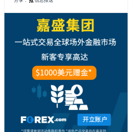
分享：
信息推送