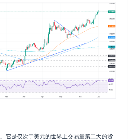
币。它是仅次于美元的世界上交易量第二大的货