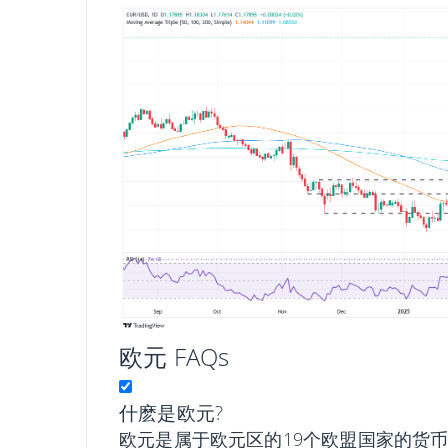
欧元 FAQs
什麽是欧元?
欧元是属于欧元区的19个欧盟国家的货