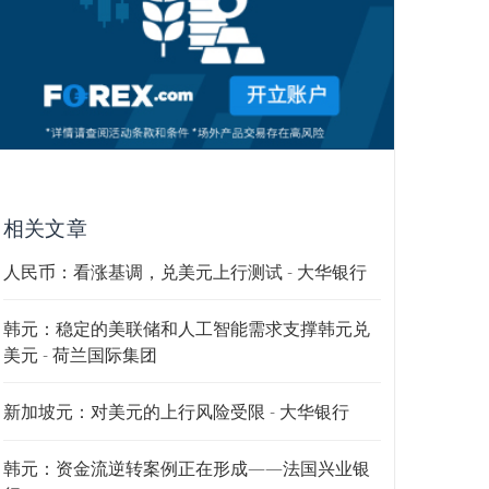
相关文章
人民币：看涨基调，兑美元上行测试 - 大华银行
韩元：稳定的美联储和人工智能需求支撑韩元兑
美元 - 荷兰国际集团
新加坡元：对美元的上行风险受限 - 大华银行
韩元：资金流逆转案例正在形成——法国兴业银