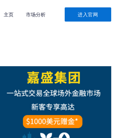
主页
市场分析
进入官网