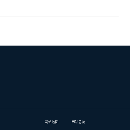
网站地图
网站总览