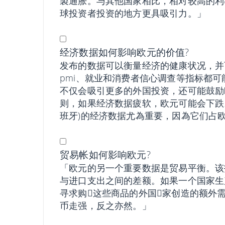
製通胀。与其他国家相比，相对较高的利
球投资者投资的地方更具吸引力。」
经济数据如何影响欧元的价值?
发布的数据可以衡量经济的健康状况，并
pmi、就业和消费者信心调查等指标都
不仅会吸引更多的外国投资，还可能鼓励
则，如果经济数据疲软，欧元可能会下跌
班牙)的经济数据尤為重要，因為它们占欧
贸易帐如何影响欧元?
「欧元的另一个重要数据是贸易平衡。该
与进口支出之间的差额。如果一个国家生
寻求购𧹒这些商品的外国𧹒家创造的额
币走强，反之亦然。」