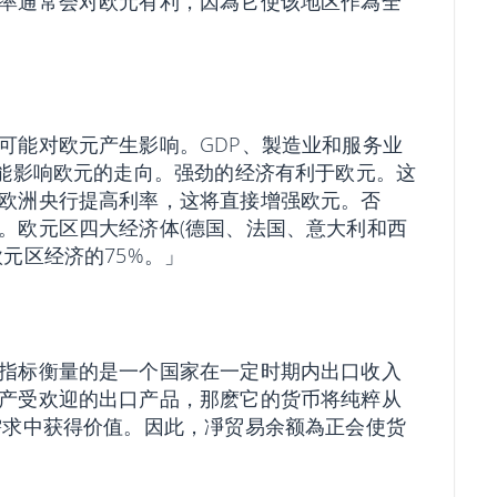
率通常会对欧元有利，因為它使该地区作為全
可能对欧元产生影响。GDP、製造业和服务业
可能影响欧元的走向。强劲的经济有利于欧元。这
欧洲央行提高利率，这将直接增强欧元。否
。欧元区四大经济体(德国、法国、意大利和西
元区经济的75%。」
指标衡量的是一个国家在一定时期内出口收入
产受欢迎的出口产品，那麽它的货币将纯粹从
外需求中获得价值。因此，凈贸易余额為正会使货