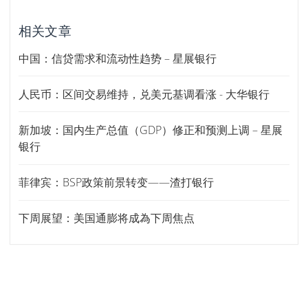
相关文章
中国：信贷需求和流动性趋势 – 星展银行
人民币：区间交易维持，兑美元基调看涨 - 大华银行
新加坡：国内生产总值（GDP）修正和预测上调 – 星展
银行
菲律宾：BSP政策前景转变——渣打银行
下周展望：美国通膨将成為下周焦点