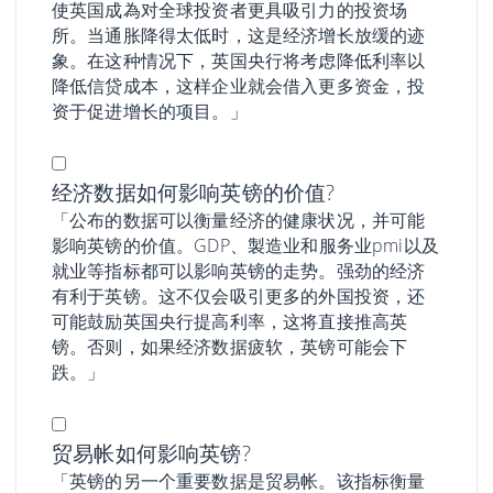
使英国成為对全球投资者更具吸引力的投资场
所。当通胀降得太低时，这是经济增长放缓的迹
象。在这种情况下，英国央行将考虑降低利率以
降低信贷成本，这样企业就会借入更多资金，投
资于促进增长的项目。」
经济数据如何影响英镑的价值?
「公布的数据可以衡量经济的健康状况，并可能
影响英镑的价值。GDP、製造业和服务业pmi以及
就业等指标都可以影响英镑的走势。强劲的经济
有利于英镑。这不仅会吸引更多的外国投资，还
可能鼓励英国央行提高利率，这将直接推高英
镑。否则，如果经济数据疲软，英镑可能会下
跌。」
贸易帐如何影响英镑?
「英镑的另一个重要数据是贸易帐。该指标衡量