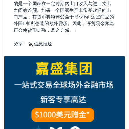
的是一个国家在一定时期内出口收入与进口支出
之间的差额。如果一个国家生产非常受欢迎的出
口产品，其货币将纯粹受益于寻求购𧹒这些商品的
外国𧹒家所创造的额外需求。因此，凈贸易余额為
正会使货币走强，反之亦然。」
分享：
信息推送