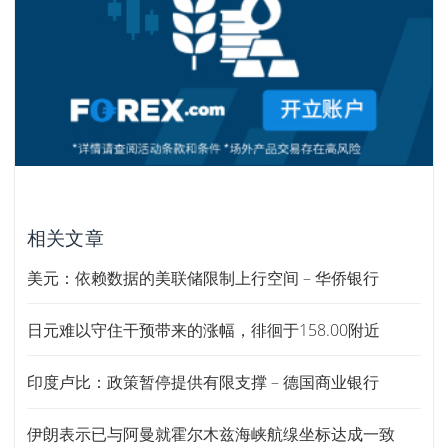
相关文章
美元：依赖数据的美联储限制上行空间 – 华侨银行
日元难以守住干预带来的涨幅，徘徊于158.00附近
印度卢比：政策暂停提供有限支撑 – 德国商业银行
伊朗表示已与阿曼就霍尔木兹海峡航缐坐标达成一致