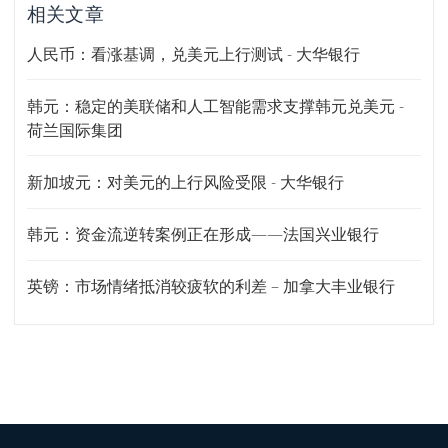
相关文章
人民币：看涨基调，兑美元上行测试 - 大华银行
韩元：稳定的美联储和人工智能需求支撑韩元兑美元 -
荷兰国际集团
新加坡元：对美元的上行风险受限 - 大华银行
韩元：资金流逆转案例正在形成——法国兴业银行
英镑：市场情绪抵消较疲软的利差 – 加拿大丰业银行