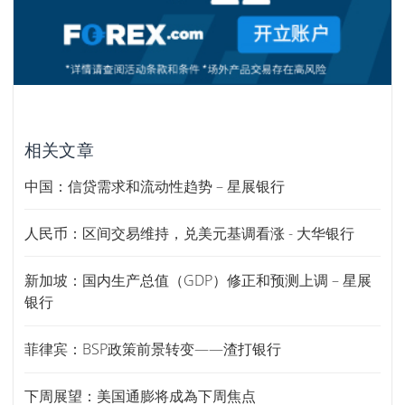
相关文章
中国：信贷需求和流动性趋势 – 星展银行
人民币：区间交易维持，兑美元基调看涨 - 大华银行
新加坡：国内生产总值（GDP）修正和预测上调 – 星展
银行
菲律宾：BSP政策前景转变——渣打银行
下周展望：美国通膨将成為下周焦点