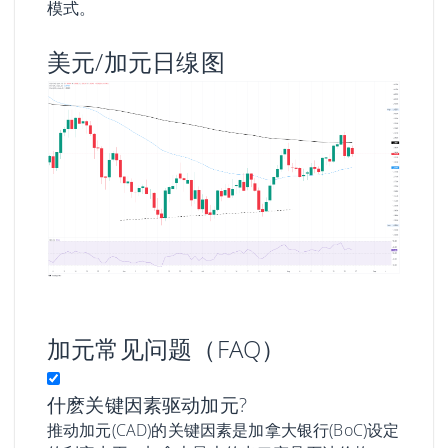
模式。
美元/加元日缐图
加元常见问题（FAQ）
什麽关键因素驱动加元?
推动加元(CAD)的关键因素是加拿大银行(BoC)设定