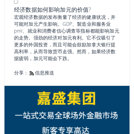
经济数据如何影响加元的价值?
宏观经济数据的发布衡量了经济的健康状况，并
可能对加元产生影响。GDP、製造业和服务业
pmi、就业和消费者信心调查等指标都能影响加元
的走势。强劲的经济对加元有利。它不仅吸引了
更多的外国投资，而且可能会鼓励加拿大银行提
高利率，从而导致货币走强。然而，如果经济数
据疲弱，加元可能会下跌。
分享：
信息推送