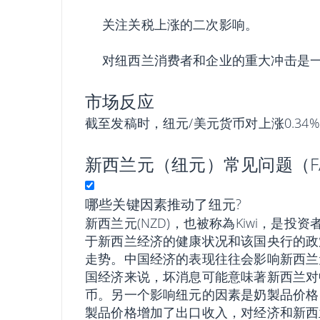
关注关税上涨的二次影响。
对纽西兰消费者和企业的重大冲击是
市场反应
截至发稿时，纽元/美元货币对上涨0.34%
新西兰元（纽元）常见问题（F
哪些关键因素推动了纽元?
新西兰元(NZD)，也被称為Kiwi，是
于新西兰经济的健康状况和该国央行的政
走势。中国经济的表现往往会影响新西兰
国经济来说，坏消息可能意味著新西兰对
币。另一个影响纽元的因素是奶製品价格
製品价格增加了出口收入，对经济和新西