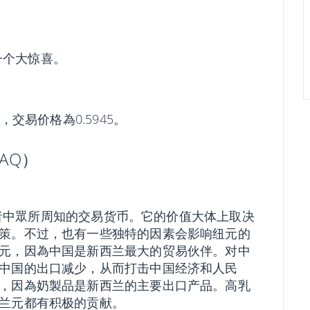
一个大惊喜。
，交易价格為0.5945。
AQ）
投资者中眾所周知的交易货币。它的价值大体上取决
策。不过，也有一些独特的因素会影响纽元的
元，因為中国是新西兰最大的贸易伙伴。对中
中国的出口减少，从而打击中国经济和人民
，因為奶製品是新西兰的主要出口产品。高乳
兰元都有积极的贡献。