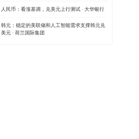
人民币：看涨基调，兑美元上行测试 - 大华银行
韩元：稳定的美联储和人工智能需求支撑韩元兑
美元 - 荷兰国际集团