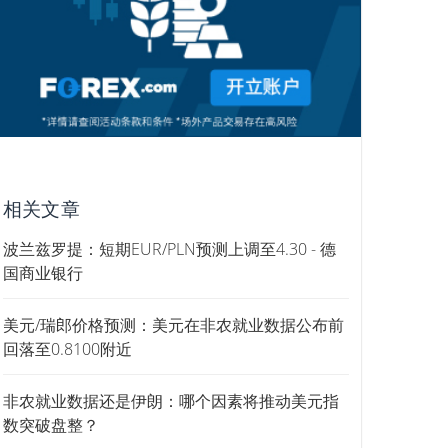
相关文章
波兰兹罗提：短期EUR/PLN预测上调至4.30 - 德
国商业银行
美元/瑞郎价格预测：美元在非农就业数据公布前
回落至0.8100附近
非农就业数据还是伊朗：哪个因素将推动美元指
数突破盘整？