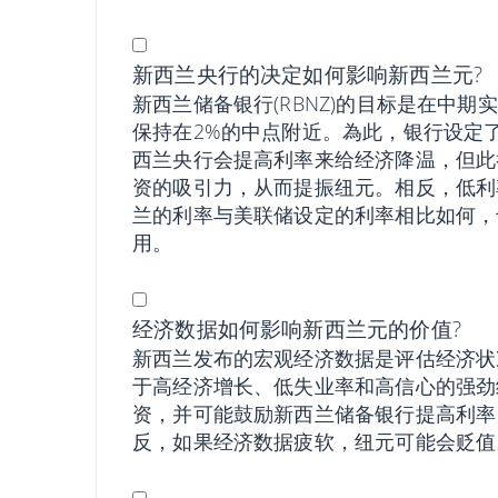
新西兰央行的决定如何影响新西兰元?
新西兰储备银行(RBNZ)的目标是在中期
保持在2%的中点附近。為此，银行设定
西兰央行会提高利率来给经济降温，但此
资的吸引力，从而提振纽元。相反，低利
兰的利率与美联储设定的利率相比如何，
用。
经济数据如何影响新西兰元的价值?
新西兰发布的宏观经济数据是评估经济状况
于高经济增长、低失业率和高信心的强劲
资，并可能鼓励新西兰储备银行提高利率
反，如果经济数据疲软，纽元可能会贬值