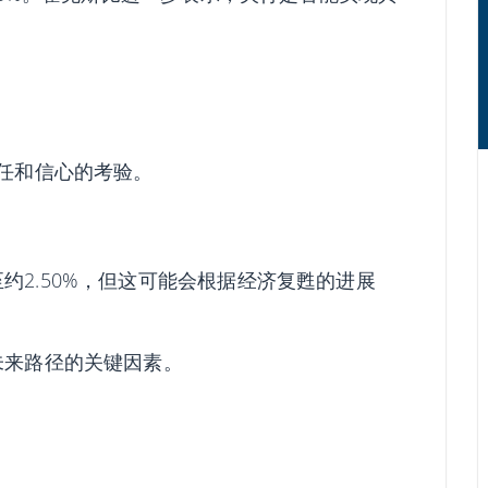
信任和信心的考验。
约2.50%，但这可能会根据经济复甦的进展
未来路径的关键因素。