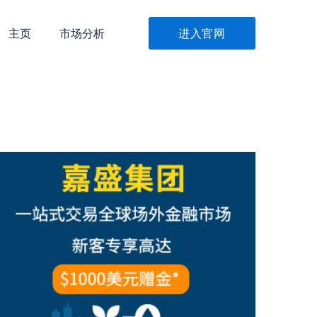
主页
市场分析
进入官网