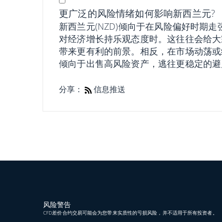
更广泛的风险情绪如何影响新西兰元?
新西兰元(NZD)倾向于在风险偏好时期
对经济增长持乐观态度时。这往往会给大
带来更有利的前景。相反，在市场动荡或
倾向于出售高风险资产，逃往更稳定的避
分享：
信息推送
风险警告
CFD差价合约交易可能会为您带来实质性的亏损风险，并不适用于所有投资者。