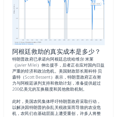
阿根廷救助的真实成本是多少？
特朗普政府已承诺向阿根廷总统哈维尔·米莱
（Javier Milei）伸出援手，后者正在应对国内日益
严重的经济和政治危机。美国财政部长斯科特·贝
森特（Scott Bessent）表示，特朗普政府正在努
力与阿根廷谈判支持和救助计划，准备提供超过
200亿美元的互换额度和其他救助机制。
此时，美国农民集体呼吁特朗普政府采取行动，
以解决因特朗普的杂乱关税政策而导致的农业危
机，农民们在基础层面上遭受重创，许多人将整