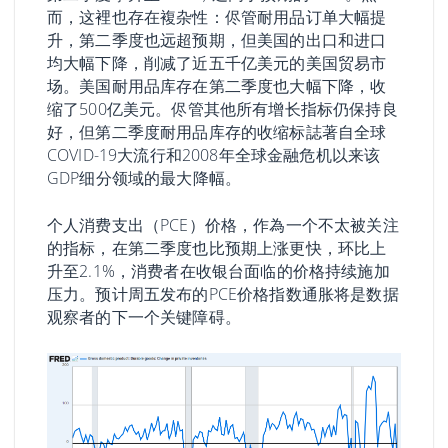
而，这裡也存在複杂性：侭管耐用品订单大幅提
升，第二季度也远超预期，但美国的出口和进口
均大幅下降，削减了近五千亿美元的美国贸易市
场。美国耐用品库存在第二季度也大幅下降，收
缩了500亿美元。侭管其他所有增长指标仍保持良
好，但第二季度耐用品库存的收缩标誌著自全球
COVID-19大流行和2008年全球金融危机以来该
GDP细分领域的最大降幅。
个人消费支出（PCE）价格，作為一个不太被关注
的指标，在第二季度也比预期上涨更快，环比上
升至2.1%，消费者在收银台面临的价格持续施加
压力。预计周五发布的PCE价格指数通胀将是数据
观察者的下一个关键障碍。