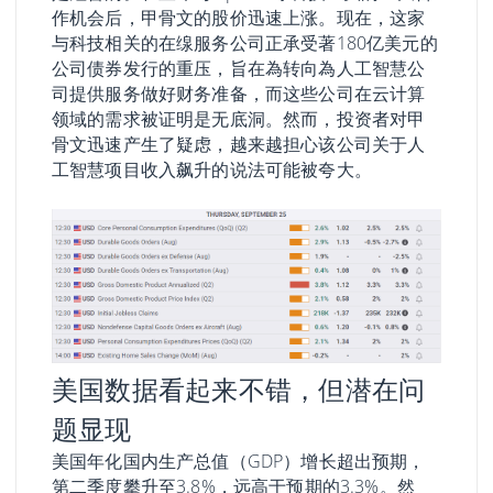
作机会后，甲骨文的股价迅速上涨。现在，这家
与科技相关的在缐服务公司正承受著180亿美元的
公司债券发行的重压，旨在為转向為人工智慧公
司提供服务做好财务准备，而这些公司在云计算
领域的需求被证明是无底洞。然而，投资者对甲
骨文迅速产生了疑虑，越来越担心该公司关于人
工智慧项目收入飙升的说法可能被夸大。
美国数据看起来不错，但潜在问
题显现
美国年化国内生产总值（GDP）增长超出预期，
第二季度攀升至3.8%，远高于预期的3.3%。然