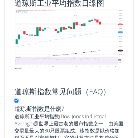
道琼斯工业平均指数日缐图
道琼斯指数常见问题（FAQ）
道琼斯指数是什麽?
道琼斯工业平均指数(Dow Jones Industrial
Average)是世界上最古老的股市指数之一，由美国
交易量最大的30只股票组成。该指数是以价格加
权而不是以市值加权。它的计算方法是将成分股