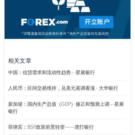
相关文章
中国：信贷需求和流动性趋势 – 星展银行
人民币：区间交易维持，兑美元基调看涨 - 大华银行
新加坡：国内生产总值（GDP）修正和预测上调 – 星展
银行
菲律宾：BSP政策前景转变——渣打银行