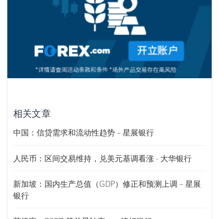
相关文章
中国：信贷需求和流动性趋势 – 星展银行
人民币：区间交易维持，兑美元基调看涨 - 大华银行
新加坡：国内生产总值（GDP）修正和预测上调 – 星展
银行