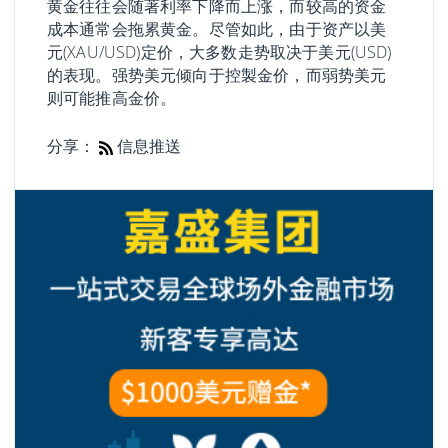
黄金往往会随著利率下降而上涨，而较高的资金
成本通常会拖累黄金。尽管如此，由于资产以美
元(XAU/USD)定价，大多数走势取决于美元(USD)
的表现。强势美元倾向于控製金价，而弱势美元
则可能推高金价。
分享：
信息推送