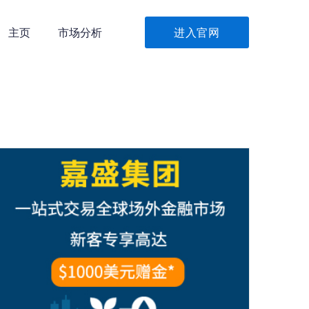
主页
市场分析
进入官网