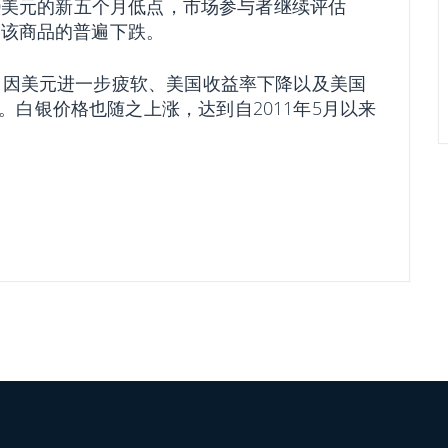
.40美元的新五个月低点，市场参与者继续评估
了该商品的普遍下跌。
界，因美元进一步疲软、美国收益率下降以及美国
白银价格也随之上涨，达到自2011年5月以来