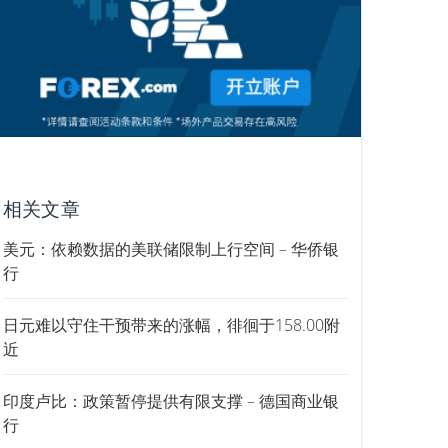
相关文章
美元：依赖数据的美联储限制上行空间 – 华侨银
行
日元难以守住干预带来的涨幅，徘徊于158.00附
近
印度卢比：政策暂停提供有限支撑 – 德国商业银
行