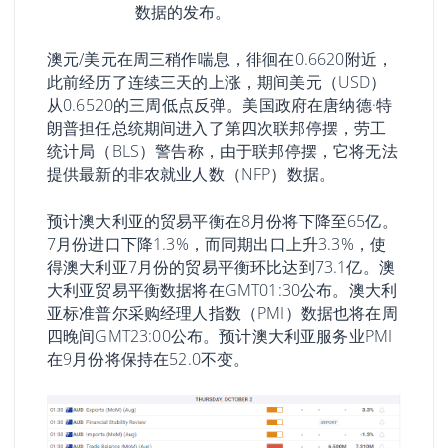
数据的发布。
澳元/美元在周三稍作喘息，徘徊在0.6620附近，
此前经历了连续三天的上涨，期间美元（USD）
从0.6520的三周低点反弹。美国政府在唐纳德·特
朗普担任总统期间进入了第四次联邦停摆，劳工
统计局（BLS）警告称，由于联邦停摆，它将无法
提供最新的非农就业人数（NFP）数据。
预计澳大利亚的贸易平衡在8月份将下降至65亿。
7月份进口下降1.3%，而同期出口上升3.3%，使
得澳大利亚7月份的贸易平衡环比达到73.1亿。澳
大利亚贸易平衡数据将在GMT01:30公布。澳大利
亚标准普尔采购经理人指数（PMI）数据也将在周
四晚间GMT23:00公布。预计澳大利亚服务业PMI
在9月份将保持在52.0不变。