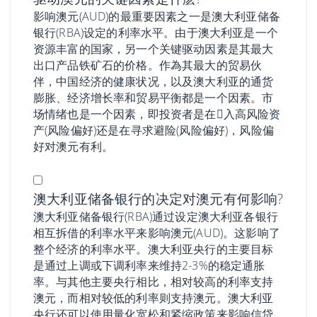
影响澳元(AUD)的最重要因素之一是澳大利亚储备
银行(RBA)设定的利率水平。由于澳大利亚是一个
资源丰富的国家，另一个关键驱动因素是其最大
出口产品铁矿石的价格。作為其最大的贸易伙
伴，中国经济的健康状况，以及澳大利亚的通货
膨胀、经济增长率和贸易平衡都是一个因素。市
场情绪也是一个因素，即投资者是在𧹒入高风险资
产(风险偏好)还是在寻求避险(风险偏好)，风险偏
好对澳元有利。
澳大利亚储备银行的决定对澳元有何影响?
澳大利亚储备银行(RBA)通过设定澳大利亚各银行
相互拆借的利率水平来影响澳元(AUD)。这影响了
整个经济的利率水平。澳大利亚央行的主要目标
是通过上调或下调利率来维持2-3%的稳定通胀
率。与其他主要央行相比，相对较高的利率支持
澳元，而相对较低的利率则支持澳元。澳大利亚
央行还可以使用量化宽松和紧缩政策来影响信贷