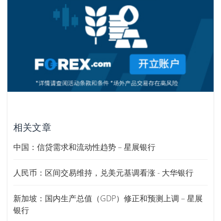
相关文章
中国：信贷需求和流动性趋势 – 星展银行
人民币：区间交易维持，兑美元基调看涨 - 大华银行
新加坡：国内生产总值（GDP）修正和预测上调 – 星展
银行