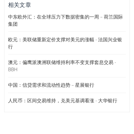
相关文章
中东欧外汇：在全球压力下数据密集的一周 – 荷兰国际
集团
欧元：美联储重新定价支撑对美元的涨幅 - 法国兴业银
行
澳元：偏鹰派澳洲联储维持利率不变支撑套息交易 -
BBH
中国：信贷需求和流动性趋势 – 星展银行
人民币：区间交易维持，兑美元基调看涨 - 大华银行