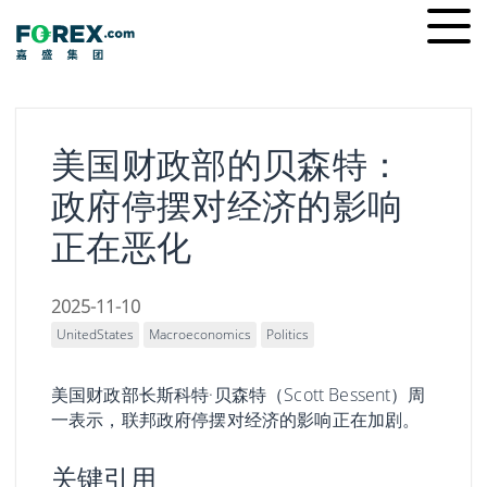
Skip
Ope
to
men
content
美国财政部的贝森特：
政府停摆对经济的影响
正在恶化
2025-11-10
UnitedStates
Macroeconomics
Politics
美国财政部长斯科特·贝森特（Scott Bessent）周
一表示，联邦政府停摆对经济的影响正在加剧。
关键引用