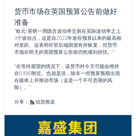
货币市场在英国预算公告前做好
准备
"欧元/英镑一周隐含波动率交易在实际波动率之上
3个波动点，这是自2022年迷你预算以来的最高相
对差距。这表明侭管后端国债有所恢复，但货币
市场在明天的英国预算公告前仍然感到担忧。"
"在等待观望的情况下，该货币对今天可能会维持
在0.880附近。也就是说，除非一些预算预期出现
在媒体上并推动市场（这是一个不可忽视的风
险）。"
分享：
信息推送