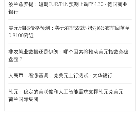
波兰兹罗提：短期EUR/PLN预测上调至4.30 - 德国商业
银行
美元/瑞郎价格预测：美元在非农就业数据公布前回落至
0.8100附近
非农就业数据还是伊朗：哪个因素将推动美元指数突破
盘整？
人民币：看涨基调，兑美元上行测试 - 大华银行
韩元：稳定的美联储和人工智能需求支撑韩元兑美元 -
荷兰国际集团