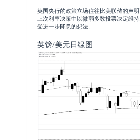
英国央行的政策立场往往比美联储的声明
上次利率决策中以微弱多数投票决定维持
受进一步降息的想法。
英镑/美元日缐图