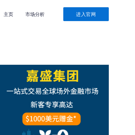
主页
市场分析
进入官网