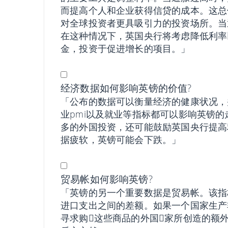
而提高个人和企业获得信贷的成本。这总
对全球投资者更具吸引力的投资场所。当
在这种情况下，英国央行将考虑降低利率
金，投资于促进增长的项目。」
经济数据如何影响英镑的价值?
「公布的数据可以衡量经济的健康状况，
业pmi以及就业等指标都可以影响英镑
多的外国投资，还可能鼓励英国央行提高
据疲软，英镑可能会下跌。」
贸易帐如何影响英镑?
「英镑的另一个重要数据是贸易帐。该指
进口支出之间的差额。如果一个国家生产
寻求购𧹒这些商品的外国𧹒家所创造的