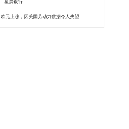
– 星展银行
欧元上涨，因美国劳动力数据令人失望