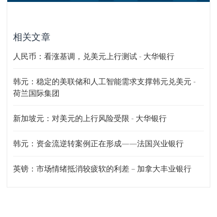
相关文章
人民币：看涨基调，兑美元上行测试 - 大华银行
韩元：稳定的美联储和人工智能需求支撑韩元兑美元 -
荷兰国际集团
新加坡元：对美元的上行风险受限 - 大华银行
韩元：资金流逆转案例正在形成——法国兴业银行
英镑：市场情绪抵消较疲软的利差 – 加拿大丰业银行