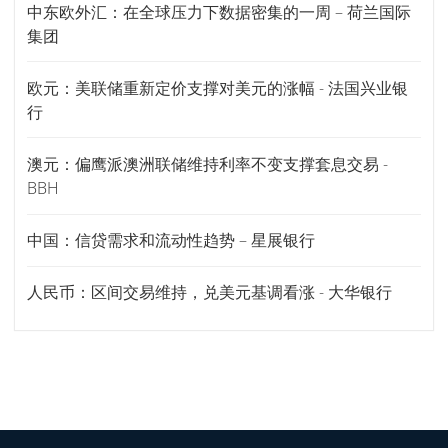
中东欧外汇：在全球压力下数据密集的一周 – 荷兰国际
集团
欧元：美联储重新定价支撑对美元的涨幅 - 法国兴业银
行
澳元：偏鹰派澳洲联储维持利率不变支撑套息交易 -
BBH
中国：信贷需求和流动性趋势 – 星展银行
人民币：区间交易维持，兑美元基调看涨 - 大华银行