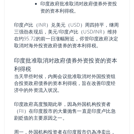
印度政府批准取消对政府债券外资投
资的资本利得税。
印度卢比（INR）兑美元（USD）周四持平，继周
三强劲表现后，美元/印度卢比（USD/INR）维持
在约95.72的前一日涨幅附近，侭管印度政府决定
取消对海外投资政府债券的资本利得税。
印度批准取消对政府债券外资投资的资本
利得税
当天早些时候，内阁会议批准取消对外国投资组
合投资政府债券的资本利得税，旨在改善印度经
济中的外资流入状况。
印度政府高度预期此举，因為外国机构投资者
（FII）在印度股市的大量抛售一直是印度卢比急
剧贬值的主要原因之一。
周一，外国机构投资者在印度股市仍為净卖出，