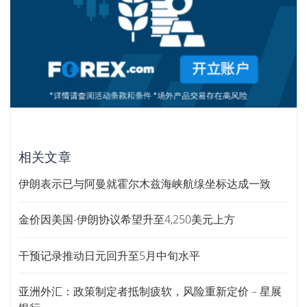
相关文章
伊朗表示已与阿曼就霍尔木兹海峡航缐坐标达成一致
金价因美国-伊朗协议希望升至4,250美元上方
干预记录推动日元回升至5月中旬水平
亚洲外汇：政策制定者抵制疲软，风险重新定价 – 星展