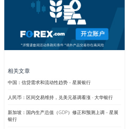
相关文章
中国：信贷需求和流动性趋势 – 星展银行
人民币：区间交易维持，兑美元基调看涨 - 大华银行
新加坡：国内生产总值（GDP）修正和预测上调 – 星展
银行