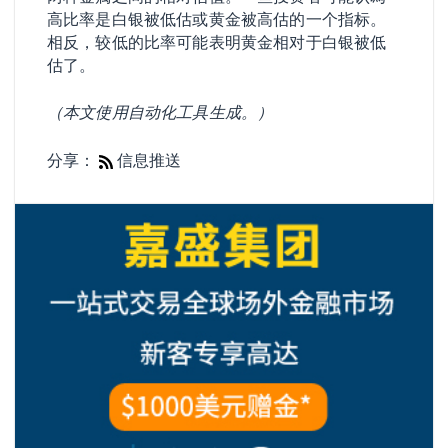
高比率是白银被低估或黄金被高估的一个指标。
相反，较低的比率可能表明黄金相对于白银被低
估了。
（本文使用自动化工具生成。）
分享：
信息推送