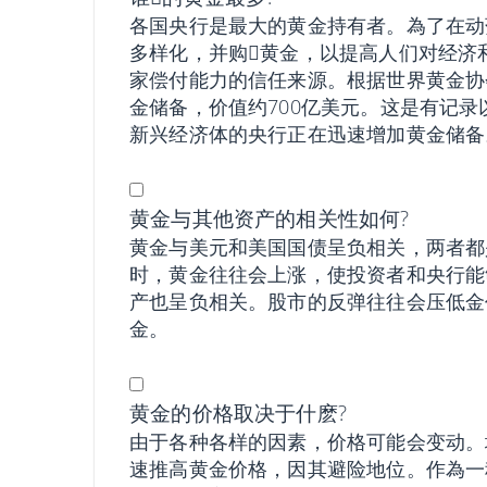
各国央行是最大的黄金持有者。為了在动
多样化，并购𧹒黄金，以提高人们对经
家偿付能力的信任来源。根据世界黄金协会
金储备，价值约700亿美元。这是有记录
新兴经济体的央行正在迅速增加黄金储备
黄金与其他资产的相关性如何?
黄金与美元和美国国债呈负相关，两者都
时，黄金往往会上涨，使投资者和央行能
产也呈负相关。股市的反弹往往会压低金
金。
黄金的价格取决于什麽?
由于各种各样的因素，价格可能会变动。
速推高黄金价格，因其避险地位。作為一