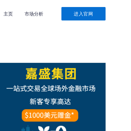
主页
市场分析
进入官网