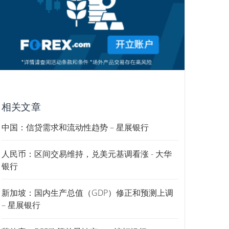
相关文章
中国：信贷需求和流动性趋势 – 星展银行
人民币：区间交易维持，兑美元基调看涨 - 大华
银行
新加坡：国内生产总值（GDP）修正和预测上调
– 星展银行