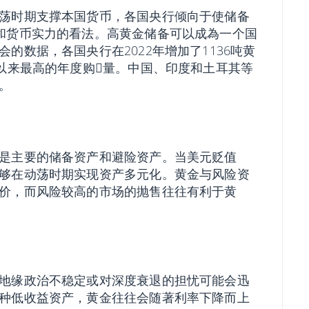
荡时期支撑本国货币，各国央行倾向于使储备
济和货币实力的看法。高黄金储备可以成為一个国
的数据，各国央行在2022年增加了1136吨黄
以来最高的年度购𧹒量。中国、印度和土耳其等
。
是主要的储备资产和避险资产。当美元贬值
够在动荡时期实现资产多元化。黄金与风险资
价，而风险较高的市场的抛售往往有利于黄
地缘政治不稳定或对深度衰退的担忧可能会迅
种低收益资产，黄金往往会随著利率下降而上